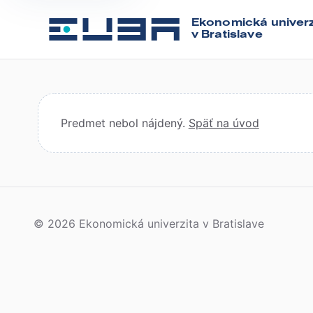
Ekonomická univerz
v Bratislave
Predmet nebol nájdený.
Späť na úvod
© 2026 Ekonomická univerzita v Bratislave