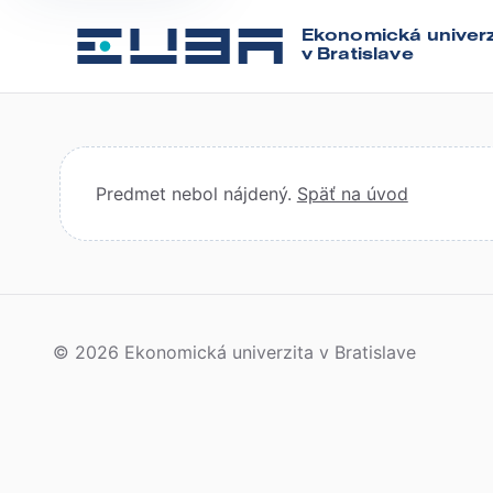
Ekonomická univerz
v Bratislave
Predmet nebol nájdený.
Späť na úvod
© 2026 Ekonomická univerzita v Bratislave