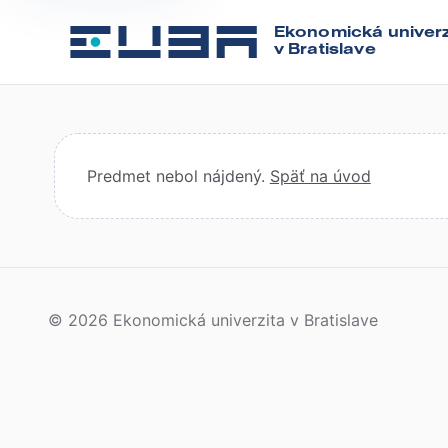
Ekonomická univerz
v Bratislave
Predmet nebol nájdený.
Späť na úvod
© 2026 Ekonomická univerzita v Bratislave