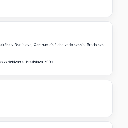
enského v Bratislave, Centrum ďalšieho vzdelávania, Bratislava
ho vzdelávania, Bratislava 2009