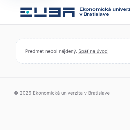
Ekonomická univerz
v Bratislave
Predmet nebol nájdený.
Späť na úvod
© 2026 Ekonomická univerzita v Bratislave