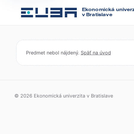
Ekonomická univerz
v Bratislave
Predmet nebol nájdený.
Späť na úvod
© 2026 Ekonomická univerzita v Bratislave