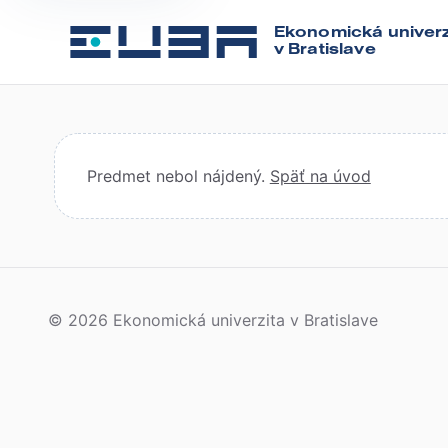
Ekonomická univerz
v Bratislave
Predmet nebol nájdený.
Späť na úvod
© 2026 Ekonomická univerzita v Bratislave