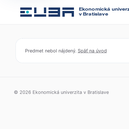
Ekonomická univerz
v Bratislave
Predmet nebol nájdený.
Späť na úvod
© 2026 Ekonomická univerzita v Bratislave