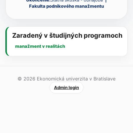
Fakulta podnikového manažmentu
Zaradený v študijných programoch
manažment v realitách
© 2026 Ekonomická univerzita v Bratislave
Admin login