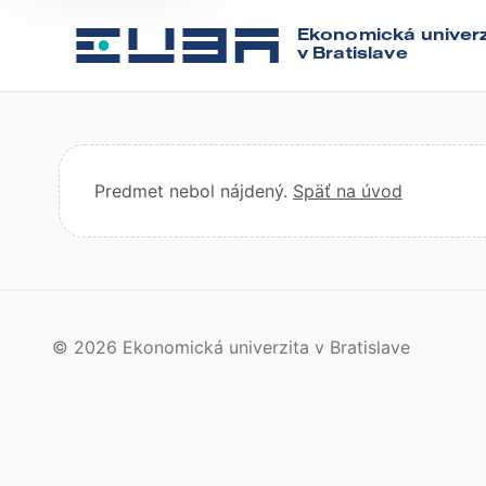
Ekonomická univerz
v Bratislave
Predmet nebol nájdený.
Späť na úvod
© 2026 Ekonomická univerzita v Bratislave