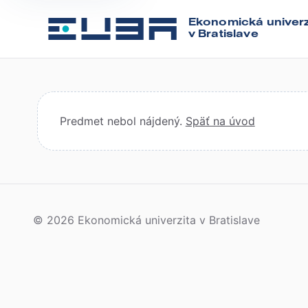
Ekonomická univerz
v Bratislave
Predmet nebol nájdený.
Späť na úvod
© 2026 Ekonomická univerzita v Bratislave