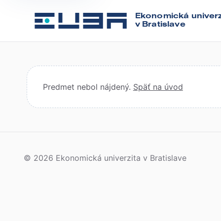
Ekonomická univerz
v Bratislave
Predmet nebol nájdený.
Späť na úvod
© 2026 Ekonomická univerzita v Bratislave