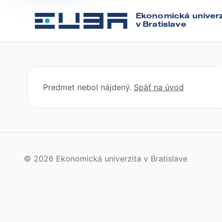
Ekonomická univerz
v Bratislave
Predmet nebol nájdený.
Späť na úvod
© 2026 Ekonomická univerzita v Bratislave