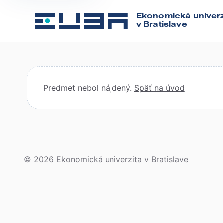
Ekonomická univerz
v Bratislave
Predmet nebol nájdený.
Späť na úvod
© 2026 Ekonomická univerzita v Bratislave