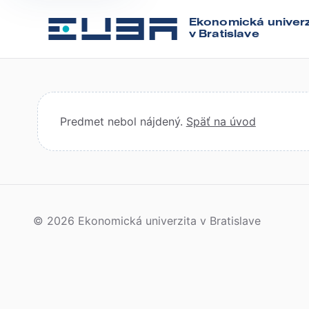
Ekonomická univerz
v Bratislave
Predmet nebol nájdený.
Späť na úvod
© 2026 Ekonomická univerzita v Bratislave