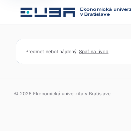
Ekonomická univerz
v Bratislave
Predmet nebol nájdený.
Späť na úvod
© 2026 Ekonomická univerzita v Bratislave