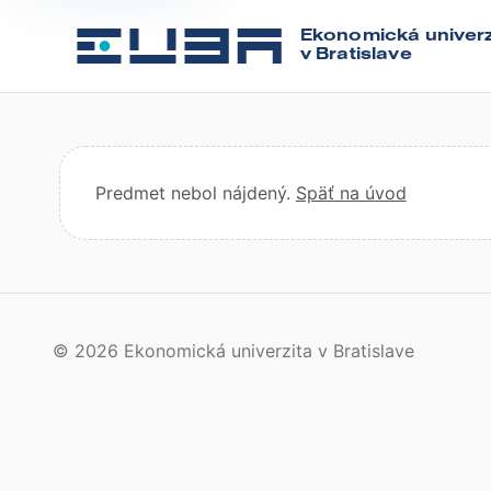
Ekonomická univerz
v Bratislave
Predmet nebol nájdený.
Späť na úvod
© 2026 Ekonomická univerzita v Bratislave