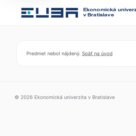
Ekonomická univerz
v Bratislave
Predmet nebol nájdený.
Späť na úvod
© 2026 Ekonomická univerzita v Bratislave