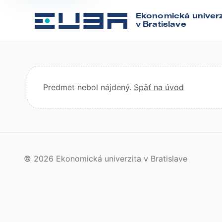
Ekonomická univerz
v Bratislave
Predmet nebol nájdený.
Späť na úvod
© 2026 Ekonomická univerzita v Bratislave