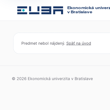
Ekonomická univerz
v Bratislave
Predmet nebol nájdený.
Späť na úvod
© 2026 Ekonomická univerzita v Bratislave