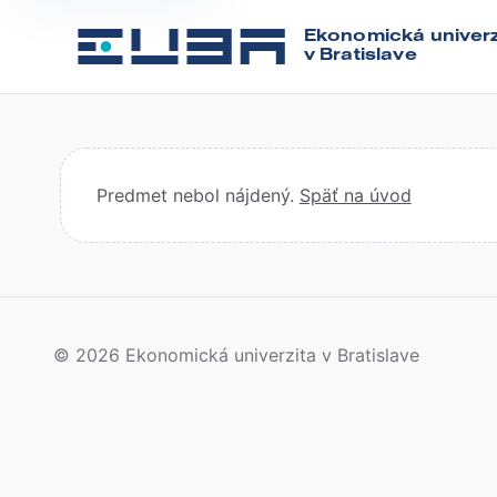
Ekonomická univerz
v Bratislave
Predmet nebol nájdený.
Späť na úvod
© 2026 Ekonomická univerzita v Bratislave