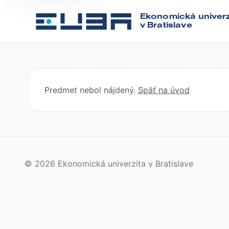
Ekonomická univerz
v Bratislave
Predmet nebol nájdený.
Späť na úvod
© 2026 Ekonomická univerzita v Bratislave