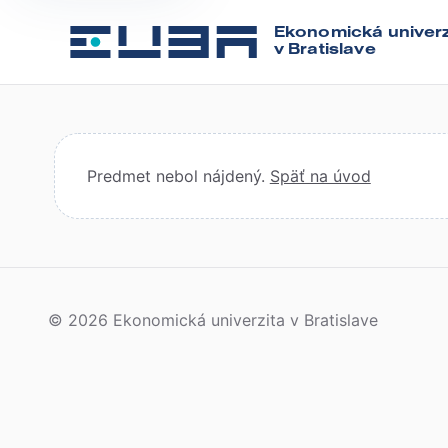
Ekonomická univerz
v Bratislave
Predmet nebol nájdený.
Späť na úvod
© 2026 Ekonomická univerzita v Bratislave