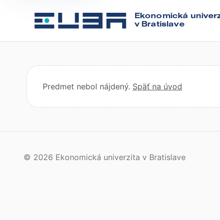
Ekonomická univerz
v Bratislave
Predmet nebol nájdený.
Späť na úvod
© 2026 Ekonomická univerzita v Bratislave