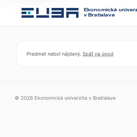
Ekonomická univerz
v Bratislave
Predmet nebol nájdený.
Späť na úvod
© 2026 Ekonomická univerzita v Bratislave