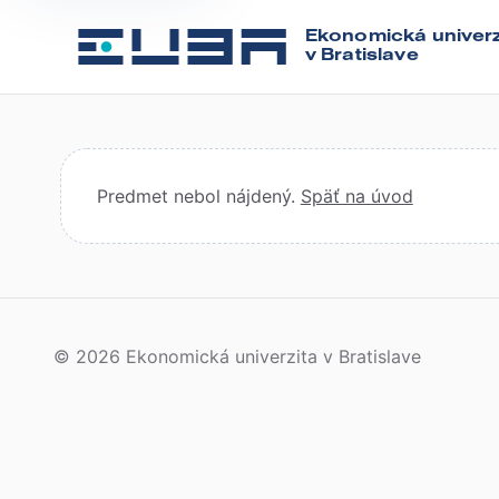
Ekonomická univerz
v Bratislave
Predmet nebol nájdený.
Späť na úvod
© 2026 Ekonomická univerzita v Bratislave