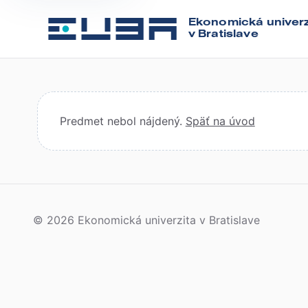
Ekonomická univerz
v Bratislave
Predmet nebol nájdený.
Späť na úvod
© 2026 Ekonomická univerzita v Bratislave