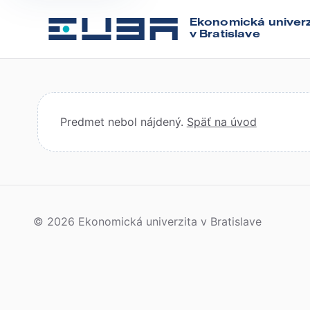
Ekonomická univerz
v Bratislave
Predmet nebol nájdený.
Späť na úvod
© 2026 Ekonomická univerzita v Bratislave