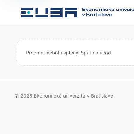
Ekonomická univerz
v Bratislave
Predmet nebol nájdený.
Späť na úvod
© 2026 Ekonomická univerzita v Bratislave