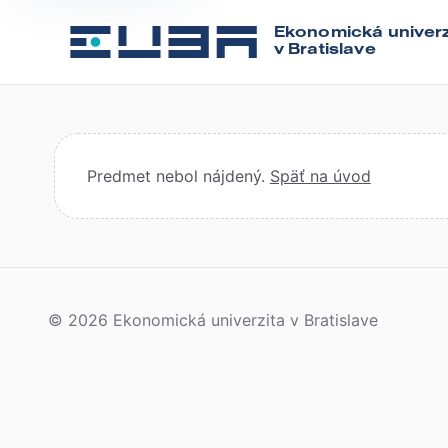
Ekonomická univerz
v Bratislave
Predmet nebol nájdený.
Späť na úvod
© 2026 Ekonomická univerzita v Bratislave