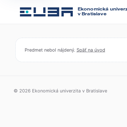
Ekonomická univerz
v Bratislave
Predmet nebol nájdený.
Späť na úvod
© 2026 Ekonomická univerzita v Bratislave