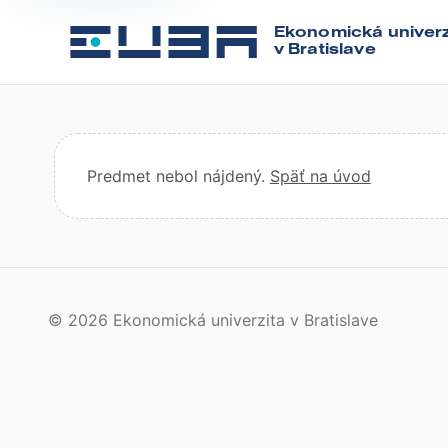
Ekonomická univerz
v Bratislave
Predmet nebol nájdený.
Späť na úvod
© 2026 Ekonomická univerzita v Bratislave