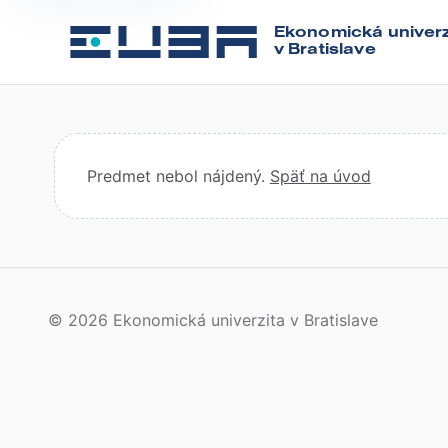
Ekonomická univerz
v Bratislave
Predmet nebol nájdený.
Späť na úvod
© 2026 Ekonomická univerzita v Bratislave