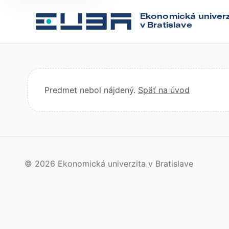
Ekonomická univerz
v Bratislave
Predmet nebol nájdený.
Späť na úvod
© 2026 Ekonomická univerzita v Bratislave