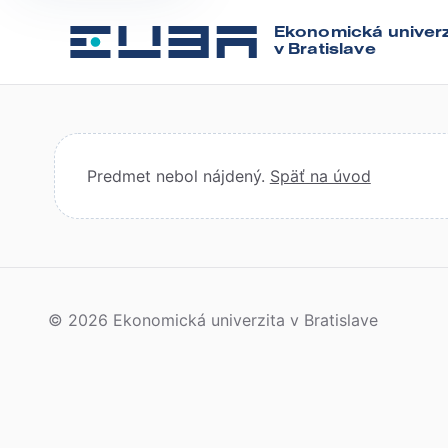
Ekonomická univerz
v Bratislave
Predmet nebol nájdený.
Späť na úvod
© 2026 Ekonomická univerzita v Bratislave