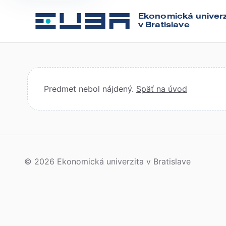
Ekonomická univerz
v Bratislave
Predmet nebol nájdený.
Späť na úvod
© 2026 Ekonomická univerzita v Bratislave