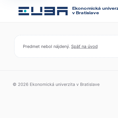
Ekonomická univerz
v Bratislave
Predmet nebol nájdený.
Späť na úvod
© 2026 Ekonomická univerzita v Bratislave