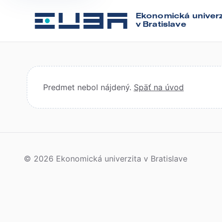
Ekonomická univerz
v Bratislave
Predmet nebol nájdený.
Späť na úvod
© 2026 Ekonomická univerzita v Bratislave