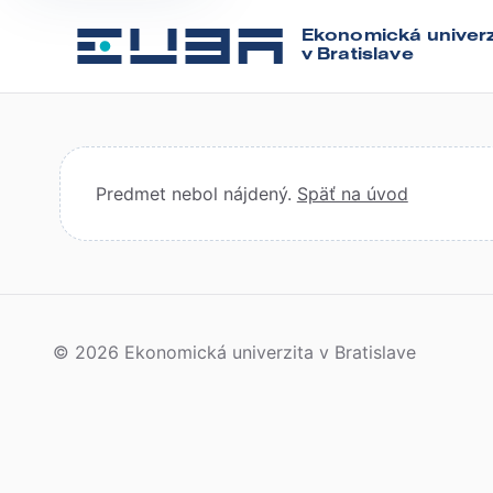
Ekonomická univerz
v Bratislave
Predmet nebol nájdený.
Späť na úvod
© 2026 Ekonomická univerzita v Bratislave