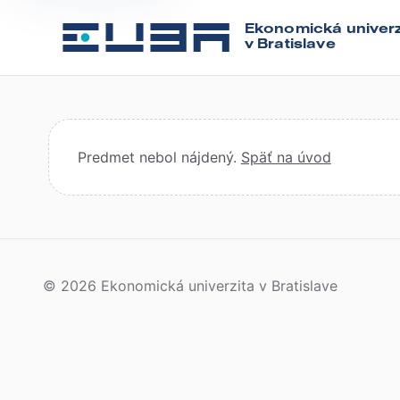
Ekonomická univerz
v Bratislave
Predmet nebol nájdený.
Späť na úvod
© 2026 Ekonomická univerzita v Bratislave