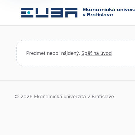
Ekonomická univerz
v Bratislave
Predmet nebol nájdený.
Späť na úvod
© 2026 Ekonomická univerzita v Bratislave