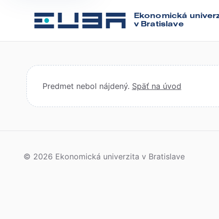
Ekonomická univerz
v Bratislave
Predmet nebol nájdený.
Späť na úvod
© 2026 Ekonomická univerzita v Bratislave