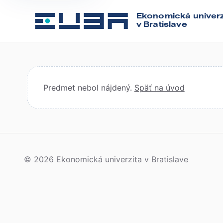
Ekonomická univerz
v Bratislave
Predmet nebol nájdený.
Späť na úvod
© 2026 Ekonomická univerzita v Bratislave