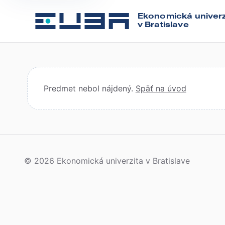
Ekonomická univerz
v Bratislave
Predmet nebol nájdený.
Späť na úvod
© 2026 Ekonomická univerzita v Bratislave