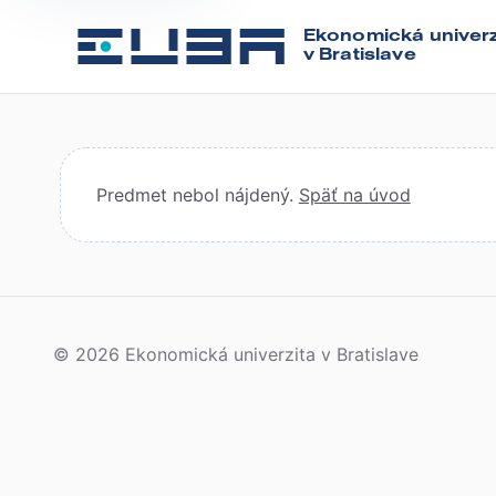
Ekonomická univerz
v Bratislave
Predmet nebol nájdený.
Späť na úvod
© 2026 Ekonomická univerzita v Bratislave