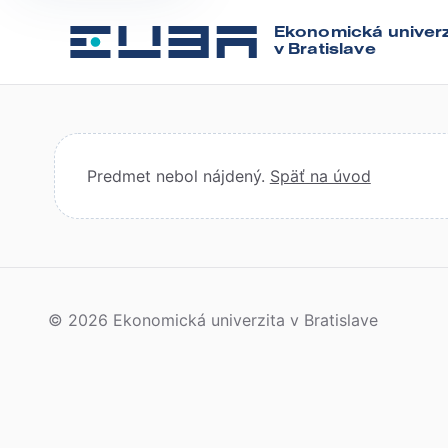
Ekonomická univerz
v Bratislave
Predmet nebol nájdený.
Späť na úvod
© 2026 Ekonomická univerzita v Bratislave