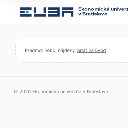
Ekonomická univerz
v Bratislave
Predmet nebol nájdený.
Späť na úvod
© 2026 Ekonomická univerzita v Bratislave