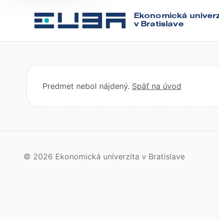
Ekonomická univerz
v Bratislave
Predmet nebol nájdený.
Späť na úvod
© 2026 Ekonomická univerzita v Bratislave