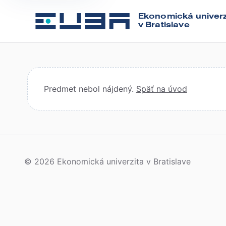
Ekonomická univerz
v Bratislave
Predmet nebol nájdený.
Späť na úvod
© 2026 Ekonomická univerzita v Bratislave