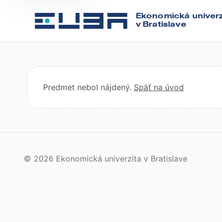
Ekonomická univerzita
v Bratislave
Predmet nebol nájdený.
Späť na úvod
© 2026 Ekonomická univerzita v Bratislave