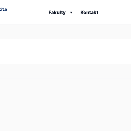
Fakulty
Kontakt
▾